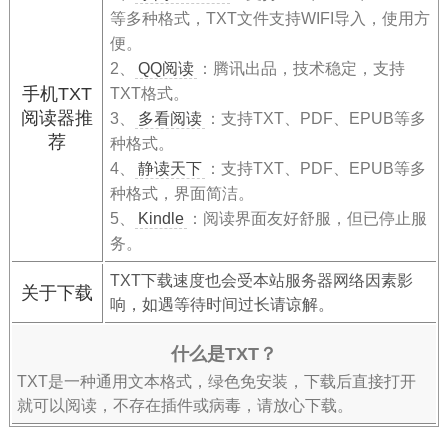
等多种格式，TXT文件支持WIFI导入，使用方
便。
2、
QQ阅读
：腾讯出品，技术稳定，支持
手机TXT
TXT格式。
阅读器推
3、
多看阅读
：支持TXT、PDF、EPUB等多
荐
种格式。
4、
静读天下
：支持TXT、PDF、EPUB等多
种格式，界面简洁。
5、
Kindle
：阅读界面友好舒服，但已停止服
务。
TXT下载速度也会受本站服务器网络因素影
关于下载
响，如遇等待时间过长请谅解。
什么是TXT？
TXT是一种通用文本格式，绿色免安装，下载后直接打开
就可以阅读，不存在插件或病毒，请放心下载。