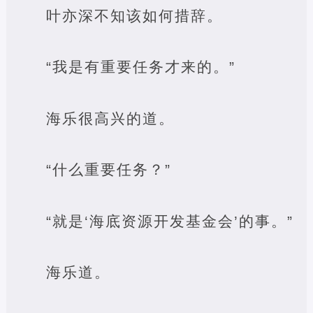
叶亦深不知该如何措辞。
“我是有重要任务才来的。”
海乐很高兴的道。
“什么重要任务？”
“就是‘海底资源开发基金会’的事。”
海乐道。