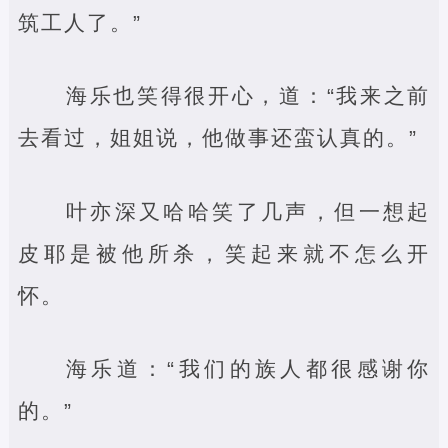
筑工人了。”
海乐也笑得很开心，道：“我来之前
去看过，姐姐说，他做事还蛮认真的。”
叶亦深又哈哈笑了几声，但一想起
皮耶是被他所杀，笑起来就不怎么开
怀。
海乐道：“我们的族人都很感谢你
的。”