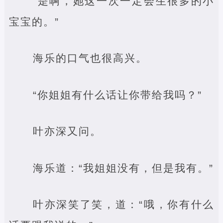
“是啊，她这一次一定会生很多的小
宝宝的。”
海乐的口气也很高兴。
“你姐姐有什么话让你带给我吗？”
叶亦深又问。
海乐道：“我姐姐没有，但是我有。”
叶亦深笑了笑，道：“哦，你有什么