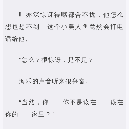
叶亦深惊讶得嘴都合不拢，他怎么
想也想不到，这个小美人鱼竟然会打电
话给他。
“怎么？很惊讶，是不是？”
海乐的声音听来很兴奋。
“当然，你……你不是该在……该在
你的……家里？”