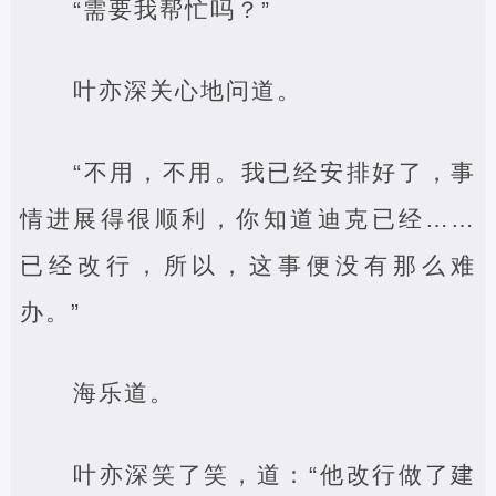
“需要我帮忙吗？”
叶亦深关心地问道。
“不用，不用。我已经安排好了，事
情进展得很顺利，你知道迪克已经……
已经改行，所以，这事便没有那么难
办。”
海乐道。
叶亦深笑了笑，道：“他改行做了建