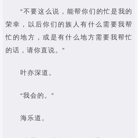
“不要这么说，能帮你们的忙是我的
荣幸，以后你们的族人有什么需要我帮
忙的地方，或是有什么地方需要我帮忙
的话，请你直说。”
叶亦深道。
“我会的。”
海乐道。