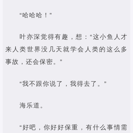
“哈哈哈！”
叶亦深觉得有趣，想：“这小鱼人才
来人类世界没几天就学会人类的这么多
事故，还会保密。”
“我不跟你说了，我得去了。”
海乐道。
“好吧，你好好保重，有什么事情需