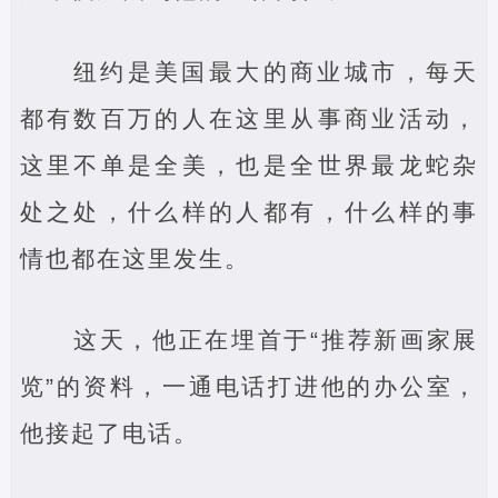
纽约是美国最大的商业城市，每天
都有数百万的人在这里从事商业活动，
这里不单是全美，也是全世界最龙蛇杂
处之处，什么样的人都有，什么样的事
情也都在这里发生。
这天，他正在埋首于“推荐新画家展
览”的资料，一通电话打进他的办公室，
他接起了电话。