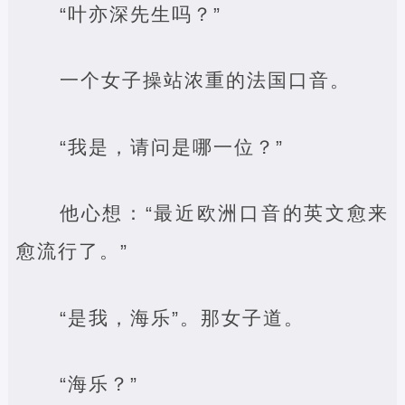
“叶亦深先生吗？”
一个女子操站浓重的法国口音。
“我是，请问是哪一位？”
他心想：“最近欧洲口音的英文愈来
愈流行了。”
“是我，海乐”。那女子道。
“海乐？”