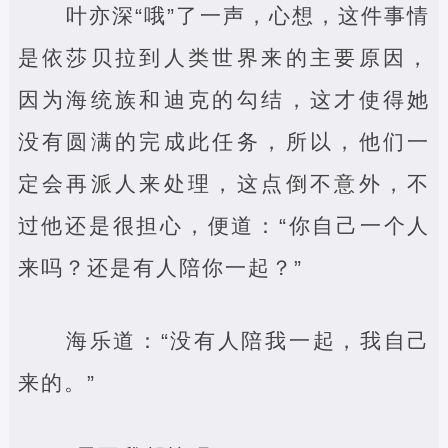
叶亦深“哦”了一声，心想，这件事情
是依莎贝拉到人类世界来的主要原因，
因为海统族和迪克的勾结，这才使得她
没有圆满的完成此任务，所以，他们一
定会再派人来处理，这点倒不意外，不
过他还是很担心，便道：“你自己一个人
来吗？还是有人陪你一起？”
海乐道：“没有人陪我一起，我自己
来的。”