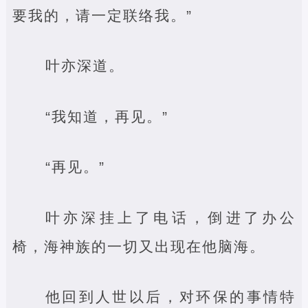
要我的，请一定联络我。”
叶亦深道。
“我知道，再见。”
“再见。”
叶亦深挂上了电话，倒进了办公
椅，海神族的一切又出现在他脑海。
他回到人世以后，对环保的事情特