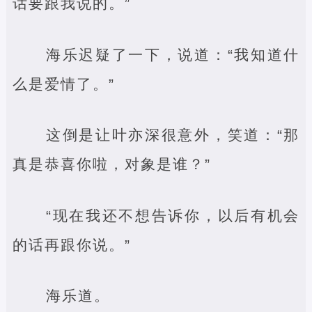
话要跟我说的。”
海乐迟疑了一下，说道：“我知道什
么是爱情了。”
这倒是让叶亦深很意外，笑道：“那
真是恭喜你啦，对象是谁？”
“现在我还不想告诉你，以后有机会
的话再跟你说。”
海乐道。