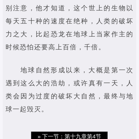
别注意，他才知道，这个世上的生物以
每天五十种的速度在绝种，人类的破坏
力之大，比起恐龙在地球上当家作主的
时候恐怕还要高上百倍，千倍。
地球自然形成以来，大概是第一次
遇到这么大的浩劫，或许真有一天，人
类会因为过度的破坏大自然，最终与地
球一起毁灭。
» 下一节：第十九章第4节