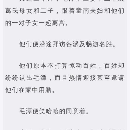
葛氏母女和二子，跟着童南夫妇和他们
的一对子女一起离宫。
他们便沿途拜访各派及畅游名胜。
他们原本不打算惊动百姓，百姓却
纷纷认出毛潭，而且热情迎接甚至邀请
他们在家中用膳。
毛潭便笑哈哈的同意着。