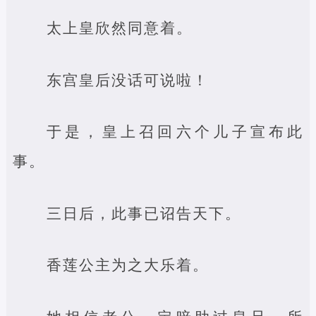
太上皇欣然同意着。
东宫皇后没话可说啦！
于是，皇上召回六个儿子宣布此
事。
三日后，此事已诏告天下。
香莲公主为之大乐着。