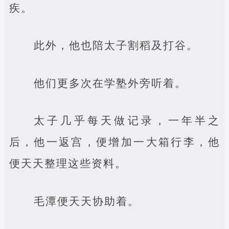
疾。
此外，他也陪太子割稻及打谷。
他们更多次在学塾外旁听着。
太子几乎每天做记录，一年半之
后，他一返宫，便增加一大箱行李，他
便天天整理这些资料。
毛潭便天天协助着。