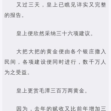
又过三天，皇上已瞧见详实又完整
的报告。
皇上便欣然采纳三十六项建议。
大把大把的黄金便由各个银庄撒入
民间，各项建设便同时进行，数千万人
为之受益。
皇上更赏毛潭三百万两黄金。
因为，去年的赋收又比前年增加三