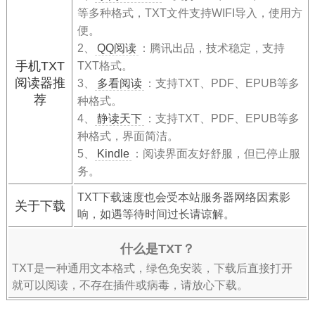
等多种格式，TXT文件支持WIFI导入，使用方
便。
2、
QQ阅读
：腾讯出品，技术稳定，支持
手机TXT
TXT格式。
阅读器推
3、
多看阅读
：支持TXT、PDF、EPUB等多
荐
种格式。
4、
静读天下
：支持TXT、PDF、EPUB等多
种格式，界面简洁。
5、
Kindle
：阅读界面友好舒服，但已停止服
务。
TXT下载速度也会受本站服务器网络因素影
关于下载
响，如遇等待时间过长请谅解。
什么是TXT？
TXT是一种通用文本格式，绿色免安装，下载后直接打开
就可以阅读，不存在插件或病毒，请放心下载。