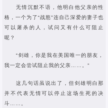
无情沉默不语，他明白他父亲的性
格，一个为了“战慾”连自己深爱的妻子也
可以屠杀的人，试问又有什么可阻止
呢？
“剑雄，你是我在美国唯一的朋友，
我一定会尝试阻止我的父亲……。”
这几句话虽说出了，但剑雄明白那
并不代表无情可以停止这场生死的决
斗……。