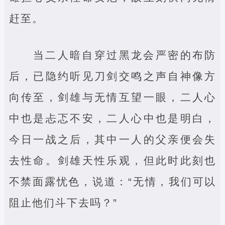
赶至。
当二人暗自穿过黑龙会严密的布防
后，已隐约听见刀剑交鸣之声自神像方
向传至，剑雄与无情互望一眼，二人心
中也是忐忑不安，二人心中也是明白，
今日一战之后，其中一人的父亲便会失
去性命。剑雄天性乐观，但此时此刻也
不禁面露忧色，说道：“无情，我们可以
阻止他们斗下去吗？”