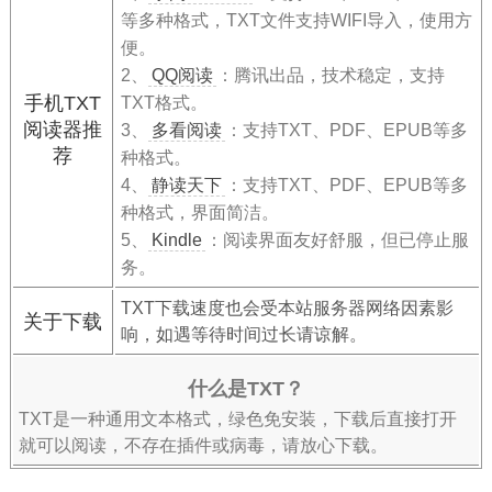
等多种格式，TXT文件支持WIFI导入，使用方
便。
2、
QQ阅读
：腾讯出品，技术稳定，支持
手机TXT
TXT格式。
阅读器推
3、
多看阅读
：支持TXT、PDF、EPUB等多
荐
种格式。
4、
静读天下
：支持TXT、PDF、EPUB等多
种格式，界面简洁。
5、
Kindle
：阅读界面友好舒服，但已停止服
务。
TXT下载速度也会受本站服务器网络因素影
关于下载
响，如遇等待时间过长请谅解。
什么是TXT？
TXT是一种通用文本格式，绿色免安装，下载后直接打开
就可以阅读，不存在插件或病毒，请放心下载。