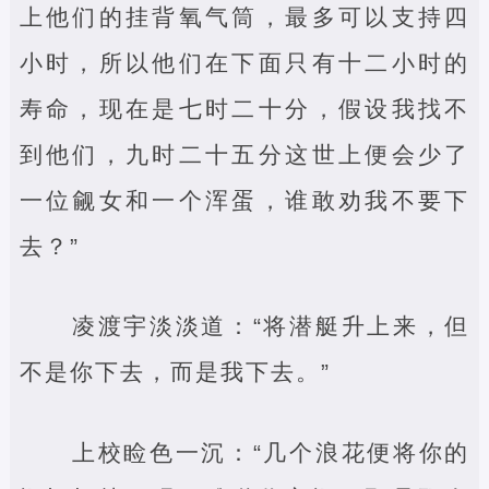
上他们的挂背氧气筒，最多可以支持四
小时，所以他们在下面只有十二小时的
寿命，现在是七时二十分，假设我找不
到他们，九时二十五分这世上便会少了
一位觎女和一个浑蛋，谁敢劝我不要下
去？”
凌渡宇淡淡道：“将潜艇升上来，但
不是你下去，而是我下去。”
上校睑色一沉：“几个浪花便将你的