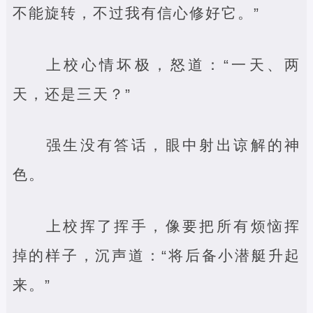
不能旋转，不过我有信心修好它。”
上校心情坏极，怒道：“一天、两
天，还是三天？”
强生没有答话，眼中射出谅解的神
色。
上校挥了挥手，像要把所有烦恼挥
掉的样子，沉声道：“将后备小潜艇升起
来。”