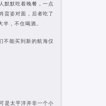
人默默吃着晚餐，一点
肖蛮姿对面，后者吃了
大半，不住喝酒。
们不能买到新的航海仪
可是太平洋并非一个小