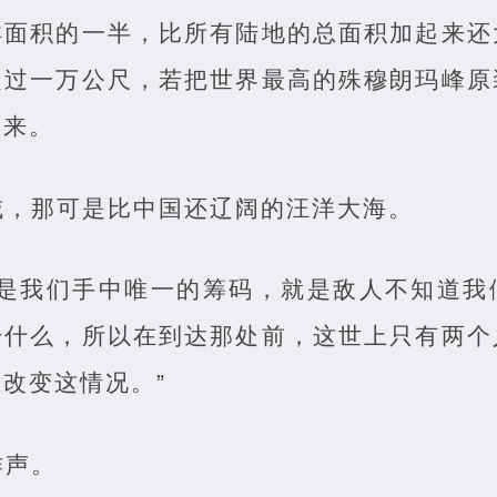
洋面积的一半，比所有陆地的总面积加起来还
超过一万公尺，若把世界最高的殊穆朗玛峰原
面来。
域，那可是比中国还辽阔的汪洋大海。
这是我们手中唯一的筹码，就是敌人不知道我
干什么，所以在到达那处前，这世上只有两个
改变这情况。”
作声。