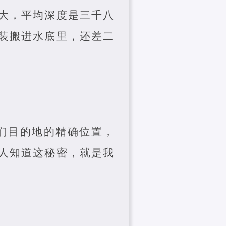
大，平均深度是三千八
装搬进水底里，还差二
们目的地的精确位置，
人知道这秘密，就是我