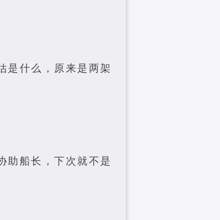
估是什么，原来是两架
协助船长，下次就不是