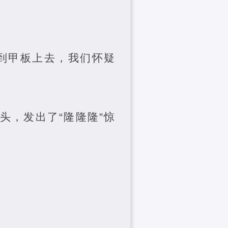
到甲板上去，我们怀疑
头，发出了“隆隆隆”惊