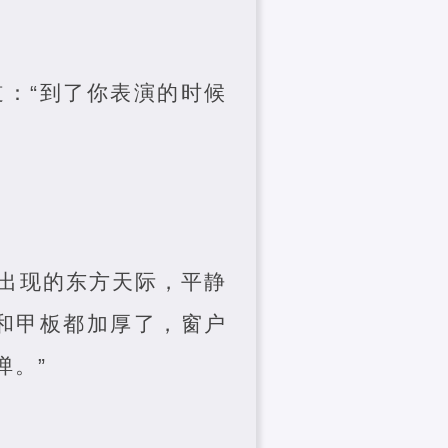
：“到了你表演的时候
出现的东方天际，平静
和甲板都加厚了，窗户
弹。”