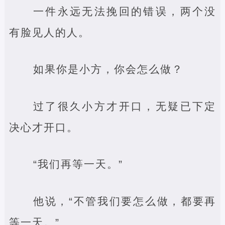
一件永远无法挽回的错误，两个没
有脸见人的人。
如果你是小方，你会怎么做？
过了很久小方才开口，无疑已下定
决心才开口。
“我们再等一天。”
他说，“不管我们要怎么做，都要再
等一天。”