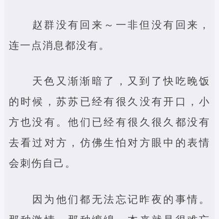
赵群没有回来～一非但没有回来，
连一点消息都没有。
天色又渐渐暗了，又到了快吃晚饭
的时候，苏苏已经有很久没有开口，小
方也没有。他们已经有很久很久都没有
去看过对方，仿佛生怕对方眼中的表情
会刺伤自己。
因为他们都无法忘记昨夜的事情。