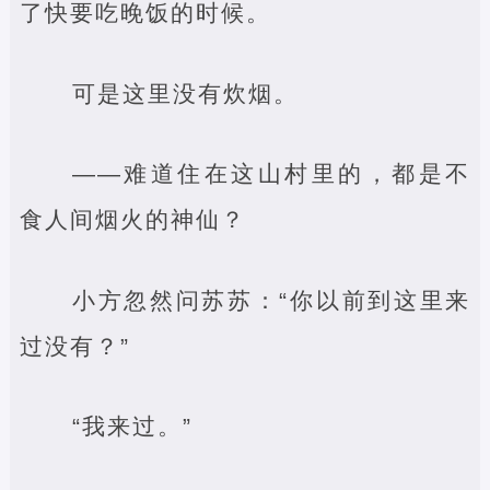
了快要吃晚饭的时候。
可是这里没有炊烟。
——难道住在这山村里的，都是不
食人间烟火的神仙？
小方忽然问苏苏：“你以前到这里来
过没有？”
“我来过。”