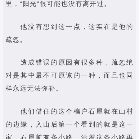
里，“阳光”很可能也没有离开过。
他没有想到这一点，这实在是他的
疏忽。
造成错误的原因有很多种，疏忽绝
对是其中最不可原谅的一种，而且也同
样永远无法弥补。
他们借住的这个樵户石屋就在山村
的边缘，入山后第一个看到的就是这一
家，石屋前有条小路，沿着这条小路再