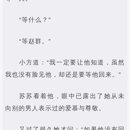
“等什么？”
“等赵群。”
小方道：“我一定要让他知道，虽然
我也没有脸见他，却还是要等他回来。”
苏苏看着他，眼中已露出了她从未
向别的男人表示过的爱慕与尊敬。
又过了很久她才问：“如果他没有回