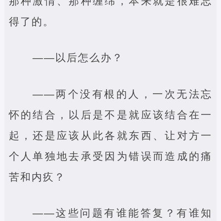
那种激情、那种缠绵，本来就是很难忘
得了的。
——以后怎么办？
——两个没有根的人，一次无法忘
怀的结合，以后是不是就应该结合在一
起，还是应该从此各就东西、让对方一
个人单独地去承受因为错误而造成的痛
苦和内疚？
——这些问题有谁能答复？有谁知