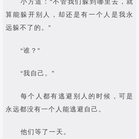
小方道：“不管我们躲到哪里去，就
算能躲开别人，却还是有一个人是我永
远躲不了的。”
“谁？”
“我自己。”
每个人都有逃避别人的时候，可是
永远都没有一个人能逃避自己。
他们等了一天。