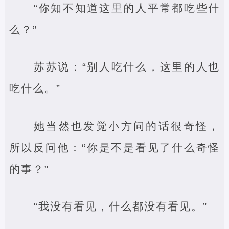
“你知不知道这里的人平常都吃些什
么？”
苏苏说：“别人吃什么，这里的人也
吃什么。”
她当然也发觉小方问的话很奇怪，
所以反问他：“你是不是看见了什么奇怪
的事？”
“我没有看见，什么都没有看见。”