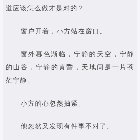
道应该怎么做才是对的？
窗户开着，小方站在窗口。
窗外暮色渐临，宁静的天空，宁静
的山谷，宁静的黄昏，天地间是一片苍
茫宁静。
小方的心忽然抽紧。
他忽然又发现有件事不对了。