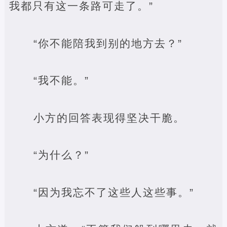
我都只有这一条路可走了。”
“你不能陪我到别的地方去？”
“我不能。”
小方的回答表现得坚决干脆。
“为什么？”
“因为我忘不了这些人这些事。”