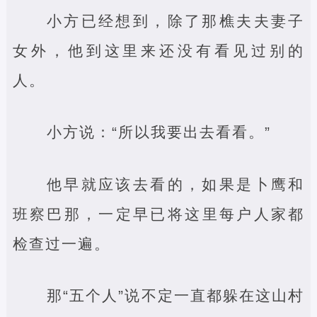
小方已经想到，除了那樵夫夫妻子
女外，他到这里来还没有看见过别的
人。
小方说：“所以我要出去看看。”
他早就应该去看的，如果是卜鹰和
班察巴那，一定早已将这里每户人家都
检查过一遍。
那“五个人”说不定一直都躲在这山村