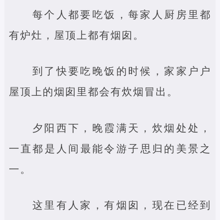
每个人都要吃饭，每家人厨房里都
有炉灶，屋顶上都有烟囱。
到了快要吃晚饭的时候，家家户户
屋顶上的烟囱里都会有炊烟冒出。
夕阳西下，晚霞满天，炊烟处处，
一直都是人间最能令游子思归的美景之
一。
这里有人家，有烟囱，现在已经到