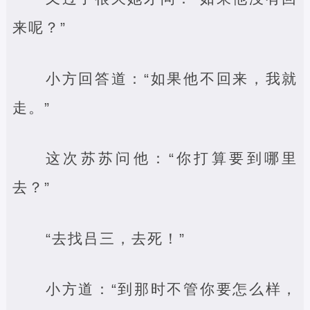
来呢？”
小方回答道：“如果他不回来，我就
走。”
这次苏苏问他：“你打算要到哪里
去？”
“去找吕三，去死！”
小方道：“到那时不管你要怎么样，