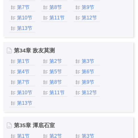
第7节
第8节
第9节
第10节
第11节
第12节
第13节
第34章 敌友莫测
第1节
第2节
第3节
第4节
第5节
第6节
第7节
第8节
第9节
第10节
第11节
第12节
第13节
第35章 潭底石室
第1节
第2节
第3节