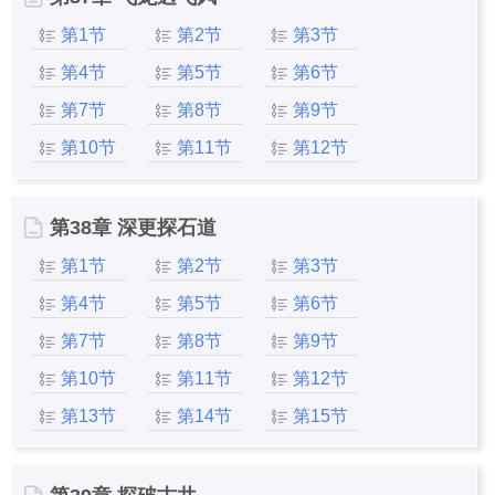
第1节
第2节
第3节
第4节
第5节
第6节
第7节
第8节
第9节
第10节
第11节
第12节
第38章 深更探石道
第1节
第2节
第3节
第4节
第5节
第6节
第7节
第8节
第9节
第10节
第11节
第12节
第13节
第14节
第15节