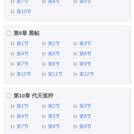
第7节
第8节
第9节
第10节
第9章 黑帖
第1节
第2节
第3节
第4节
第5节
第6节
第7节
第8节
第9节
第10节
第11节
第12节
第10章 代天巡狩
第1节
第2节
第3节
第4节
第5节
第6节
第7节
第8节
第9节