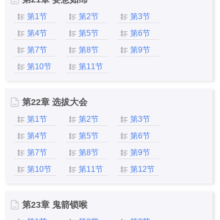
第1节
第2节
第3节
第4节
第5节
第6节
第7节
第8节
第9节
第10节
第11节
第22章 选拔大会
第1节
第2节
第3节
第4节
第5节
第6节
第7节
第8节
第9节
第10节
第11节
第12节
第23章 鬼箭锁喉