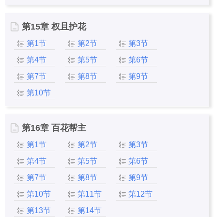
第15章 权且护花
第1节
第2节
第3节
第4节
第5节
第6节
第7节
第8节
第9节
第10节
第16章 百花帮主
第1节
第2节
第3节
第4节
第5节
第6节
第7节
第8节
第9节
第10节
第11节
第12节
第13节
第14节