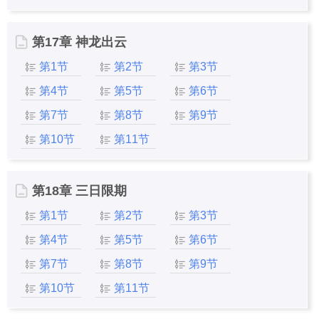
第17章 神龙出云
第1节
第2节
第3节
第4节
第5节
第6节
第7节
第8节
第9节
第10节
第11节
第18章 三日限期
第1节
第2节
第3节
第4节
第5节
第6节
第7节
第8节
第9节
第10节
第11节