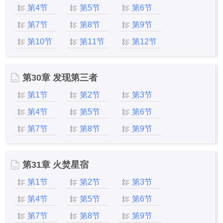
第4节
第5节
第6节
第7节
第8节
第9节
第10节
第11节
第12节
第30章 发现第三者
第1节
第2节
第3节
第4节
第5节
第6节
第7节
第8节
第9节
第31章 火焚星宿
第1节
第2节
第3节
第4节
第5节
第6节
第7节
第8节
第9节