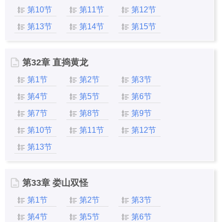
第10节
第11节
第12节
第13节
第14节
第15节
第32章 直捣黄龙
第1节
第2节
第3节
第4节
第5节
第6节
第7节
第8节
第9节
第10节
第11节
第12节
第13节
第33章 娄山双怪
第1节
第2节
第3节
第4节
第5节
第6节