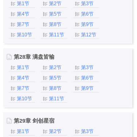
第1节
第2节
第3节
第4节
第5节
第6节
第7节
第8节
第9节
第10节
第11节
第12节
第28章 满盘皆输
第1节
第2节
第3节
第4节
第5节
第6节
第7节
第8节
第9节
第10节
第11节
第29章 剑创星宿
第1节
第2节
第3节