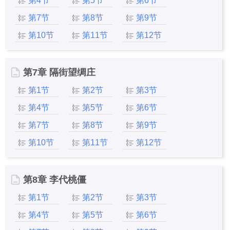
第4节
第5节
第6节
第7节
第8节
第9节
第10节
第11节
第12节
第7章 隔街望绸庄
第1节
第2节
第3节
第4节
第5节
第6节
第7节
第8节
第9节
第10节
第11节
第12节
第8章 李代桃僵
第1节
第2节
第3节
第4节
第5节
第6节