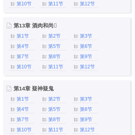
第10节
第11节
第12节
第13章 酒肉和尚
第1节
第2节
第3节
第4节
第5节
第6节
第7节
第8节
第9节
第10节
第11节
第12节
第14章 疑神疑鬼
第1节
第2节
第3节
第4节
第5节
第6节
第7节
第8节
第9节
第10节
第11节
第12节