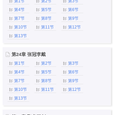
第1节
第2节
第3节
第4节
第5节
第6节
第7节
第8节
第9节
第10节
第11节
第12节
第13节
第24章 张冠李戴
第1节
第2节
第3节
第4节
第5节
第6节
第7节
第8节
第9节
第10节
第11节
第12节
第13节