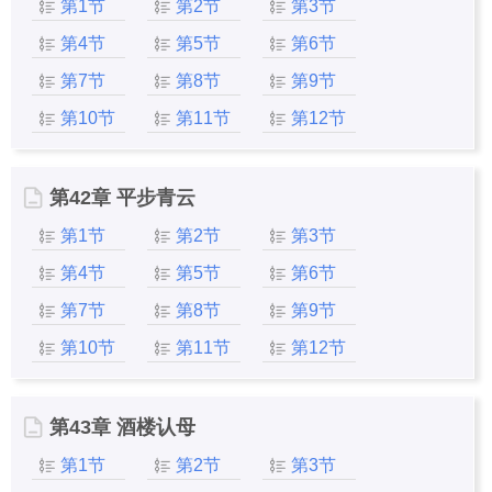
第1节
第2节
第3节
第4节
第5节
第6节
第7节
第8节
第9节
第10节
第11节
第12节
第42章 平步青云
第1节
第2节
第3节
第4节
第5节
第6节
第7节
第8节
第9节
第10节
第11节
第12节
第43章 酒楼认母
第1节
第2节
第3节