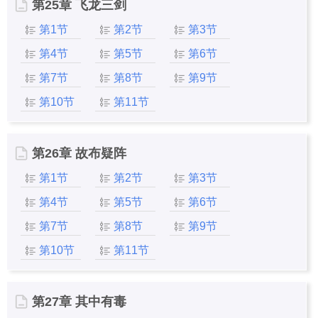
第25章 飞龙三剑
第1节
第2节
第3节
第4节
第5节
第6节
第7节
第8节
第9节
第10节
第11节
第26章 故布疑阵
第1节
第2节
第3节
第4节
第5节
第6节
第7节
第8节
第9节
第10节
第11节
第27章 其中有毒