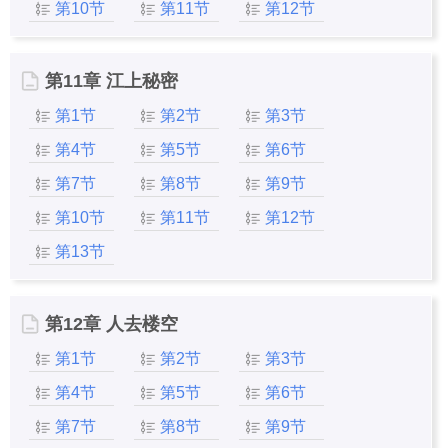
第10节
第11节
第12节
第11章 江上秘密
第1节
第2节
第3节
第4节
第5节
第6节
第7节
第8节
第9节
第10节
第11节
第12节
第13节
第12章 人去楼空
第1节
第2节
第3节
第4节
第5节
第6节
第7节
第8节
第9节