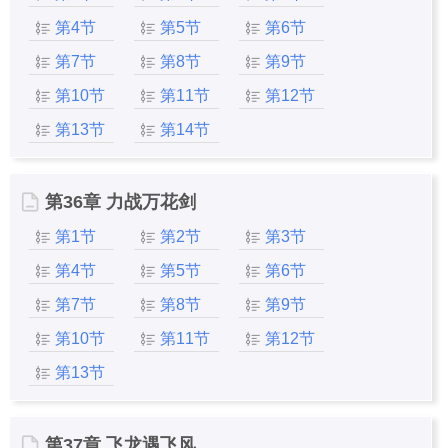
第4节
第5节
第6节
第7节
第8节
第9节
第10节
第11节
第12节
第13节
第14节
第36章 力战万花剑
第1节
第2节
第3节
第4节
第5节
第6节
第7节
第8节
第9节
第10节
第11节
第12节
第13节
第37章 飞龙遇飞风