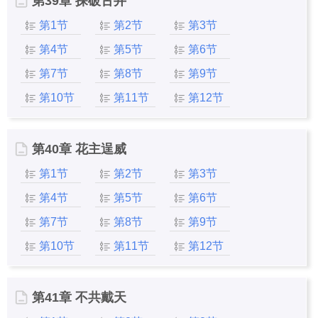
第39章 探破古井
第1节
第2节
第3节
第4节
第5节
第6节
第7节
第8节
第9节
第10节
第11节
第12节
第40章 花主逞威
第1节
第2节
第3节
第4节
第5节
第6节
第7节
第8节
第9节
第10节
第11节
第12节
第41章 不共戴天