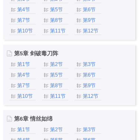
第4节
第5节
第6节
第7节
第8节
第9节
第10节
第11节
第12节
第5章 剑破毒刀阵
第1节
第2节
第3节
第4节
第5节
第6节
第7节
第8节
第9节
第10节
第11节
第12节
第6章 情丝如绵
第1节
第2节
第3节